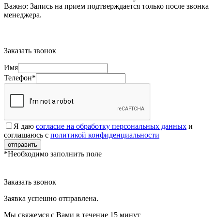
Важно:
Запись на прием подтверждается только после звонка
менеджера.
Заказать звонок
Имя
Телефон*
Я даю
согласие на обработку персональных данных
и
соглашаюсь с
политикой конфиденциальности
отправить
*Необходимо заполнить поле
Заказать звонок
Заявка успешно отправлена.
Мы свяжемся с Вами в течение 15 минут