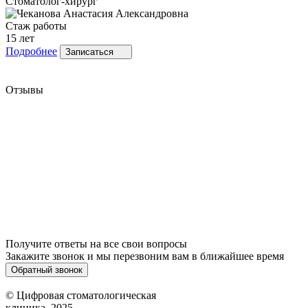
Стоматолог-хирург
Стаж работы
15 лет
Подробнее
Записаться
Отзывы
Получите ответы на все свои вопросы
Закажите звонок и мы перезвоним вам в ближайшее время
Обратный звонок
© Цифровая стоматологическая
клиника, 2025