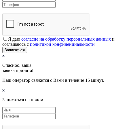
Я даю
согласие на обработку персональных данных
и
соглашаюсь с
политикой конфиденциальности
Записаться
Спасибо, ваша
заявка принята!
Наш оператор свяжется с Вами в течение 15 минут.
Записаться на прием