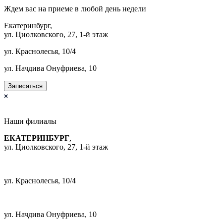
Ждем вас на приеме в
любой
день недели
Екатеринбург,
ул. Циолковского, 27, 1-й этаж
ул. Краснолесья, 10/4
ул. Начдива Онуфриева, 10
Записаться
Наши
филиалы
ЕКАТЕРИНБУРГ
,
ул. Циолковского, 27, 1-й этаж
+7 (343) 385-96-66
ул. Краснолесья, 10/4
+7 (343) 385-96-66
ул. Начдива Онуфриева, 10