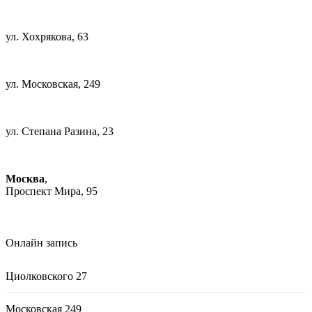
+7 (343) 385-95-05
ул. Хохрякова, 63
+7 (343) 385-96-66
ул. Московская, 249
+7 (343) 385-96-66
ул. Степана Разина, 23
+7 (343) 385-96-66
Москва
,
Проспект Мира, 95
Онлайн запись
Циолковского 27
Московская 249