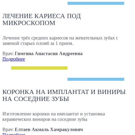
ЛЕЧЕНИЕ КАРИЕСА ПОД
МИКРОСКОПОМ
Лечение трёх средних кариесов на жевательных зубах с
заменой старых пломб за 1 прием.
Врач:
Гимгина Анастасия Андреевна
Подробнее
КОРОНКА НА ИМПЛАНТАТ И ВИНИРЫ
НА СОСЕДНИЕ ЗУБЫ
Изготовление коронки на имплантат и установка
керамических виниров на соседние зубы
Врач:
Елтаев Акмаль Хамракулович
Подробнее