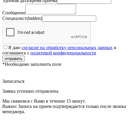
Удобная дата/время приема
Сообщение
Специалист(hidden)
Я даю
согласие на обработку персональных данных
и
соглашаюсь с
политикой конфиденциальности
отправить
*Необходимо заполнить поле
Записаться
Заявка успешно отправлена.
Мы свяжемся с Вами в течение 15 минут.
Важно:
Запись на прием подтверждается только после звонка
менеджера.