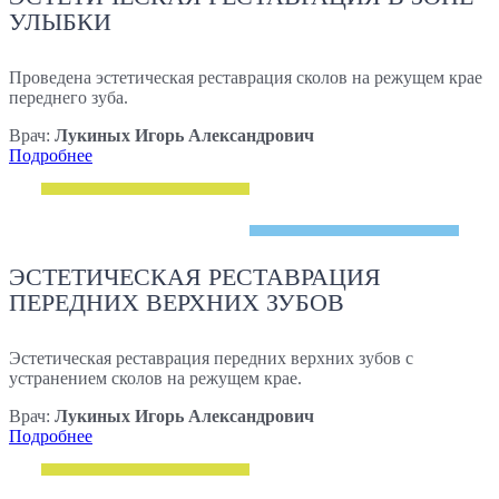
УЛЫБКИ
Проведена эстетическая реставрация сколов на режущем крае
переднего зуба.
Врач:
Лукиных Игорь Александрович
Подробнее
ЭСТЕТИЧЕСКАЯ РЕСТАВРАЦИЯ
ПЕРЕДНИХ ВЕРХНИХ ЗУБОВ
Эстетическая реставрация передних верхних зубов с
устранением сколов на режущем крае.
Врач:
Лукиных Игорь Александрович
Подробнее