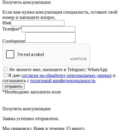
Получить консультацию
Если вам нужна консультация специалиста, оставьте свой
номер и напишите вопрос.
Имя
Телефон*
Сообщение
Не звоните мне, напишите в Telegram | WhatsApp
Я даю
согласие на обработку персональных данных
и
соглашаюсь с
политикой конфиденциальности
отправить
*Необходимо заполнить поле
Получить консультацию
Заявка успешно отправлена.
Мы свяжемся с Вами в течение 15 минут.