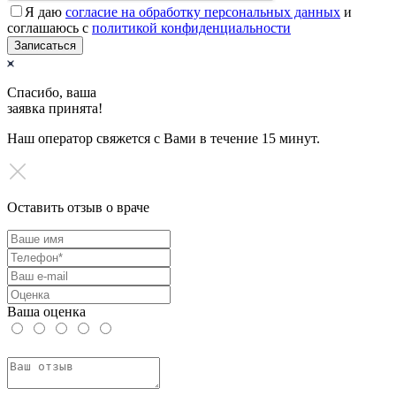
Я даю
согласие на обработку персональных данных
и
соглашаюсь с
политикой конфиденциальности
Записаться
Спасибо, ваша
заявка принята!
Наш оператор свяжется с Вами в течение 15 минут.
Оставить отзыв о враче
Ваша оценка