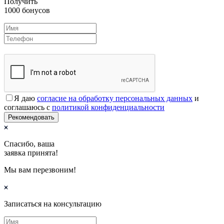
Получить
1000 бонусов
Я даю
согласие на обработку персональных данных
и
соглашаюсь с
политикой конфиденциальности
Рекомендовать
Спасибо, ваша
заявка принята!
Мы вам перезвоним!
Записаться на консультацию