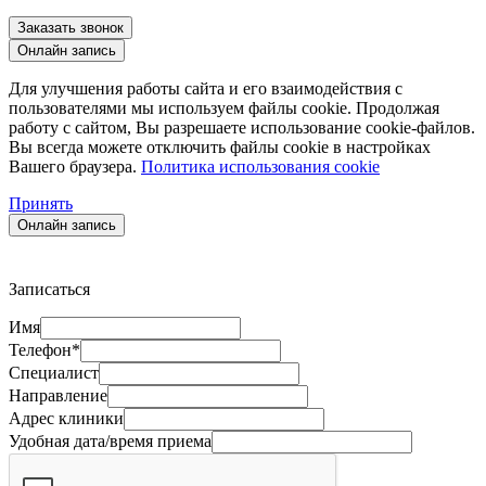
Заказать звонок
Oнлайн запись
Для улучшения работы сайта и его взаимодействия с
пользователями мы используем файлы cookie. Продолжая
работу с сайтом, Вы разрешаете использование cookie-файлов.
Вы всегда можете отключить файлы cookie в настройках
Вашего браузера.
Политика использования cookie
Принять
Oнлайн запись
Записаться
Имя
Телефон*
Специалист
Направление
Адрес клиники
Удобная дата/время приема