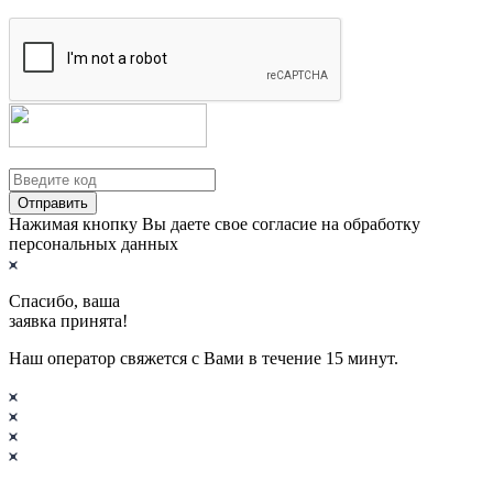
Отправить
Нажимая кнопку Вы даете свое согласие на обработку
персональных данных
Спасибо, ваша
заявка принята!
Наш оператор свяжется с Вами в течение 15 минут.