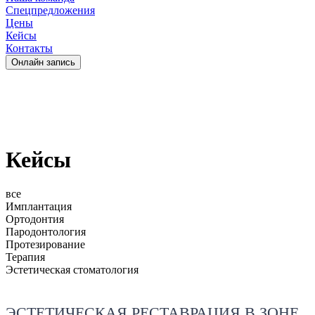
Спецпредложения
Цены
Кейсы
Контакты
Oнлайн запись
Кейсы
все
Имплантация
Ортодонтия
Пародонтология
Протезирование
Терапия
Эстетическая стоматология
ЭСТЕТИЧЕСКАЯ РЕСТАВРАЦИЯ В ЗОНЕ