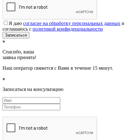
Я даю
согласие на обработку персональных данных
и
соглашаюсь с
политикой конфиденциальности
Записаться
Спасибо, ваша
заявка принята!
Наш оператор свяжется с Вами в течение 15 минут.
Записаться на консультацию