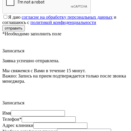
Я даю
согласие на обработку персональных данных
и
соглашаюсь с
политикой конфиденциальности
отправить
*Необходимо заполнить поле
Записаться
Заявка успешно отправлена.
Мы свяжемся с Вами в течение 15 минут.
Важно:
Запись на прием подтверждается только после звонка
менеджера.
Записаться
Имя
Телефон*
Адрес клиники