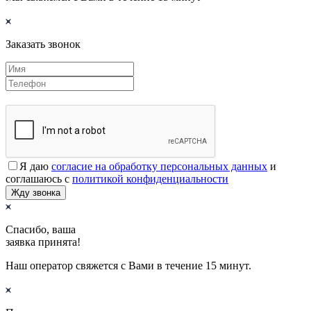
Заказать звонок
Я даю
согласие на обработку персональных данных
и
соглашаюсь с
политикой конфиденциальности
Жду звонка
Спасибо, ваша
заявка принята!
Наш оператор свяжется с Вами в течение 15 минут.