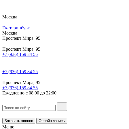
Москва
Екатеринбург
Москва
Проспект Мира, 95
Проспект Мира, 95
+7 (936) 159 84 55
+7 (936) 159 84 55
Проспект Мира, 95
+7 (936) 159 84 55
Ежедневно с 08:00 до 22:00
Заказать звонок
Онлайн запись
Меню