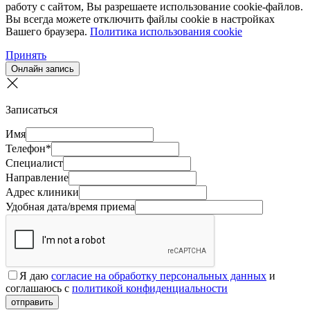
работу с сайтом, Вы разрешаете использование cookie-файлов.
Вы всегда можете отключить файлы cookie в настройках
Вашего браузера.
Политика использования cookie
Принять
Oнлайн запись
Записаться
Имя
Телефон*
Специалист
Направление
Адрес клиники
Удобная дата/время приема
Я даю
согласие на обработку персональных данных
и
соглашаюсь с
политикой конфиденциальности
отправить