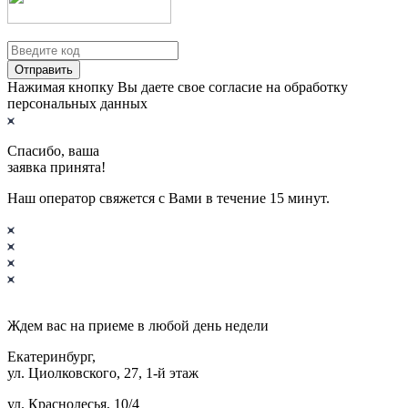
Отправить
Нажимая кнопку Вы даете свое согласие на обработку
персональных данных
Спасибо, ваша
заявка принята!
Наш оператор свяжется с Вами в течение 15 минут.
Ждем вас на приеме в
любой
день недели
Екатеринбург,
ул. Циолковского, 27, 1-й этаж
ул. Краснолесья, 10/4