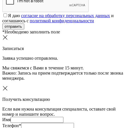
Я даю
согласие на обработку персональных данных
и
соглашаюсь с
политикой конфиденциальности
отправить
*Необходимо заполнить поле
Записаться
Заявка успешно отправлена.
Мы свяжемся с Вами в течение 15 минут.
Важно:
Запись на прием подтверждается только после звонка
менеджера.
Получить консультацию
Если вам нужна консультация специалиста, оставьте свой
номер и напишите вопрос.
Имя
Телефон*