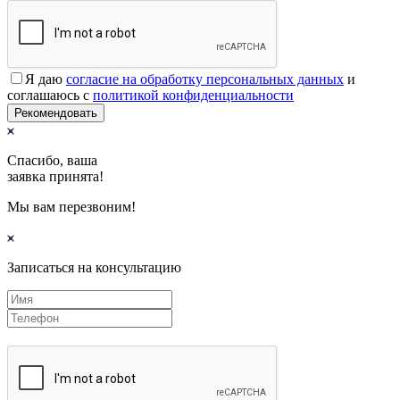
Я даю
согласие на обработку персональных данных
и
соглашаюсь с
политикой конфиденциальности
Рекомендовать
Спасибо, ваша
заявка принята!
Мы вам перезвоним!
Записаться на консультацию