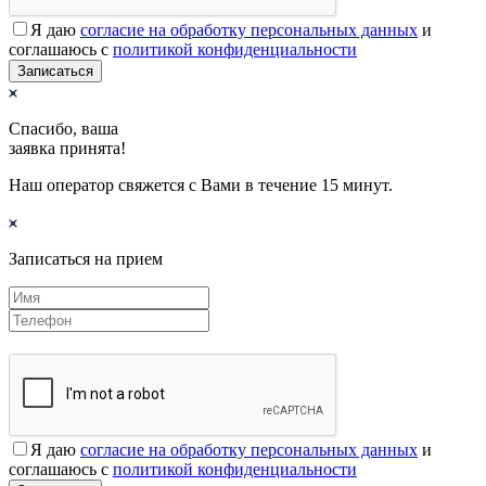
Я даю
согласие на обработку персональных данных
и
соглашаюсь с
политикой конфиденциальности
Записаться
Спасибо, ваша
заявка принята!
Наш оператор свяжется с Вами в течение 15 минут.
Записаться на прием
Я даю
согласие на обработку персональных данных
и
соглашаюсь с
политикой конфиденциальности