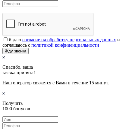
Я даю
согласие на обработку персональных данных
и
соглашаюсь с
политикой конфиденциальности
Жду звонка
Спасибо, ваша
заявка принята!
Наш оператор свяжется с Вами в течение 15 минут.
Получить
1000 бонусов