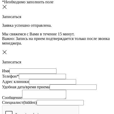
*Необходимо заполнить поле
Записаться
Заявка успешно отправлена.
Мы свяжемся с Вами в течение 15 минут.
Важно:
Запись на прием подтверждается только после звонка
менеджера.
Записаться
Имя
Телефон*
Адрес клиники
Удобная дата/время приема
Сообщение
Специалист(hidden)