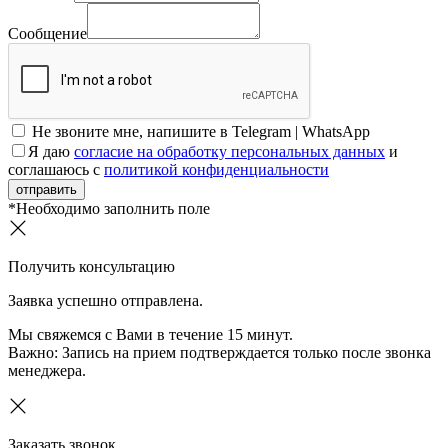
Сообщение
Не звоните мне, напишите в Telegram | WhatsApp
Я даю
согласие на обработку персональных данных
и
соглашаюсь с
политикой конфиденциальности
отправить
*Необходимо заполнить поле
Получить консультацию
Заявка успешно отправлена.
Мы свяжемся с Вами в течение 15 минут.
Важно:
Запись на прием подтверждается только после звонка
менеджера.
Заказать звонок