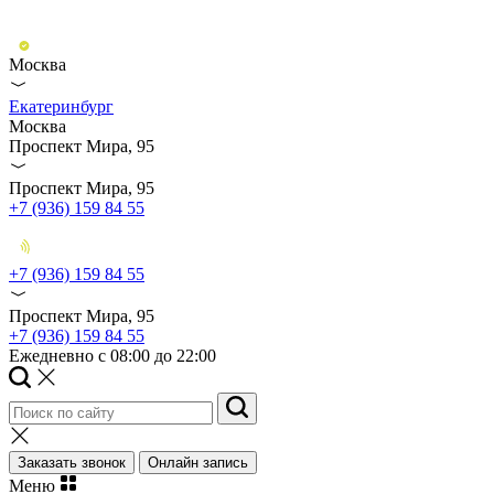
Москва
Екатеринбург
Москва
Проспект Мира, 95
Проспект Мира, 95
+7 (936) 159 84 55
+7 (936) 159 84 55
Проспект Мира, 95
+7 (936) 159 84 55
Ежедневно с 08:00 до 22:00
Заказать звонок
Онлайн запись
Меню