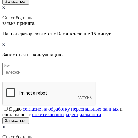
Записаться
Спасибо, ваша
заявка принята!
Наш оператор свяжется с Вами в течение 15 минут.
Записаться на консультацию
Я даю
согласие на обработку персональных данных
и
соглашаюсь с
политикой конфиденциальности
Записаться
Спасибо, ваша