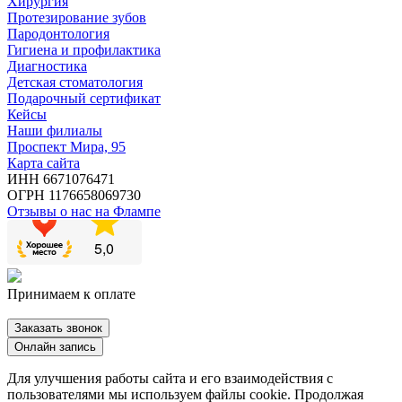
Хирургия
Протезирование зубов
Пародонтология
Гигиена и профилактика
Диагностика
Детская стоматология
Подарочный сертификат
Кейсы
Наши филиалы
Проспект Мира, 95
Карта сайта
ИНН 6671076471
ОГРН 1176658069730
Отзывы о нас на Флампе
Принимаем к оплате
Заказать звонок
Oнлайн запись
Для улучшения работы сайта и его взаимодействия с
пользователями мы используем файлы cookie. Продолжая