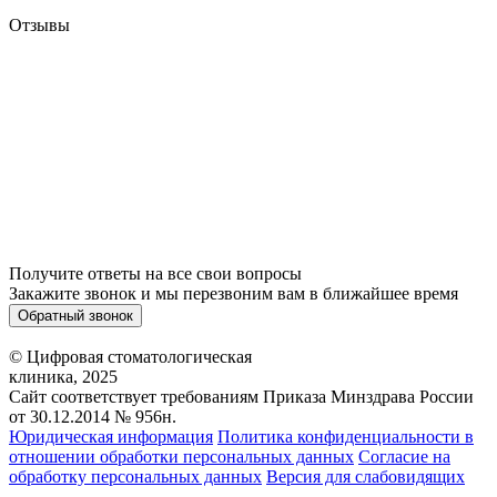
Отзывы
Получите ответы на все свои вопросы
Закажите звонок и мы перезвоним вам в ближайшее время
Обратный звонок
© Цифровая стоматологическая
клиника, 2025
Сайт соответствует требованиям Приказа Минздрава России
от 30.12.2014 № 956н.
Юридическая информация
Политика конфиденциальности в
отношении обработки персональных данных
Согласие на
обработку персональных данных
Версия для слабовидящих