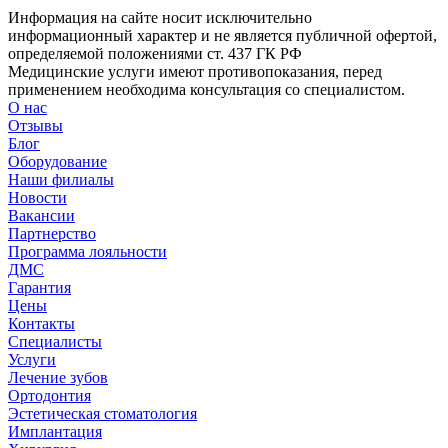
Информация на сайте носит исключительно
информационный характер и не является публичной офертой,
определяемой положениями ст. 437 ГК РФ
Медицинские услуги имеют противопоказания, перед
применением необходима консультация со специалистом.
О нас
Отзывы
Блог
Оборудование
Наши филиалы
Новости
Вакансии
Партнерство
Программа лояльности
ДМС
Гарантия
Цены
Контакты
Специалисты
Услуги
Лечение зубов
Ортодонтия
Эстетическая стоматология
Имплантация