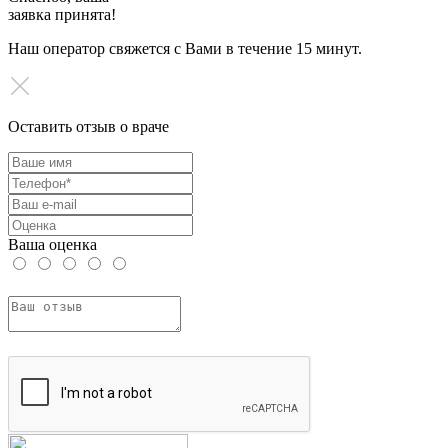
заявка принята!
Наш оператор свяжется с Вами в течение 15 минут.
Оставить отзыв о враче
Ваша оценка