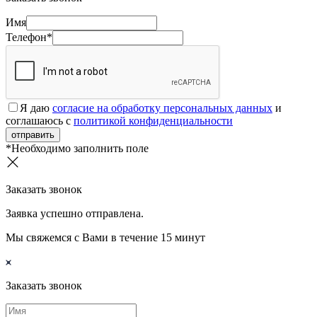
Имя
Телефон*
Я даю
согласие на обработку персональных данных
и
соглашаюсь с
политикой конфиденциальности
отправить
*Необходимо заполнить поле
Заказать звонок
Заявка успешно отправлена.
Мы свяжемся с Вами в течение 15 минут
Заказать звонок