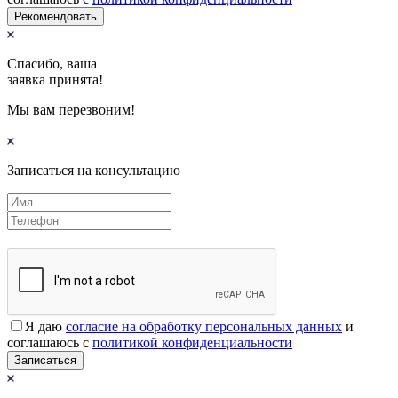
Рекомендовать
Спасибо, ваша
заявка принята!
Мы вам перезвоним!
Записаться на консультацию
Я даю
согласие на обработку персональных данных
и
соглашаюсь с
политикой конфиденциальности
Записаться