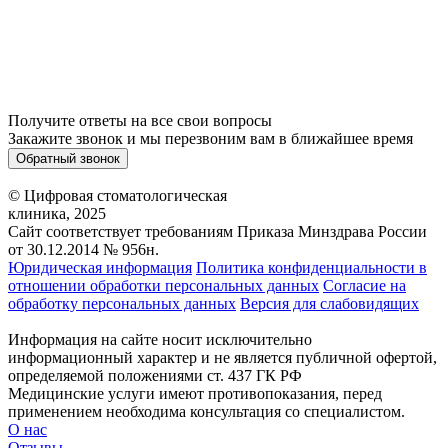
Получите ответы на все свои вопросы
Закажите звонок и мы перезвоним вам в ближайшее время
Обратный звонок
© Цифровая стоматологическая
клиника, 2025
Сайт соответствует требованиям Приказа Минздрава России
от 30.12.2014 № 956н.
Юридическая информация
Политика конфиденциальности в
отношении обработки персональных данных
Согласие на
обработку персональных данных
Версия для слабовидящих
Информация на сайте носит исключительно
информационный характер и не является публичной офертой,
определяемой положениями ст. 437 ГК РФ
Медицинские услуги имеют противопоказания, перед
применением необходима консультация со специалистом.
О нас
Отзывы