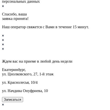
персональных данных
Спасибо, ваша
заявка принята!
Наш оператор свяжется с Вами в течение 15 минут.
Ждем вас на приеме в
любой
день недели
Екатеринбург,
ул. Циолковского, 27, 1-й этаж
ул. Краснолесья, 10/4
ул. Начдива Онуфриева, 10
Записаться