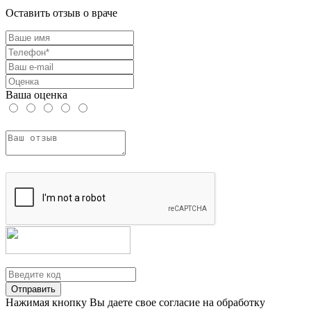
Оставить отзыв о враче
Ваша оценка
Отправить
Нажимая кнопку Вы даете свое согласие на обработку