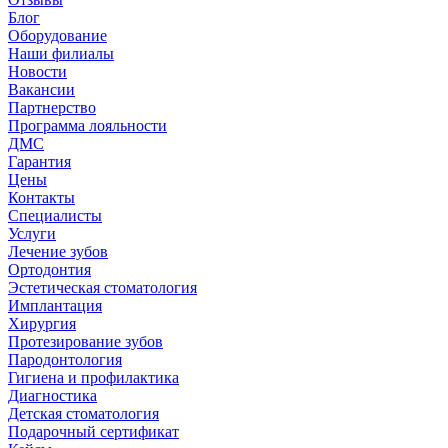
Блог
Оборудование
Наши филиалы
Новости
Вакансии
Партнерство
Программа лояльности
ДМС
Гарантия
Цены
Контакты
Специалисты
Услуги
Лечение зубов
Ортодонтия
Эстетическая стоматология
Имплантация
Хирургия
Протезирование зубов
Пародонтология
Гигиена и профилактика
Диагностика
Детская стоматология
Подарочный сертификат