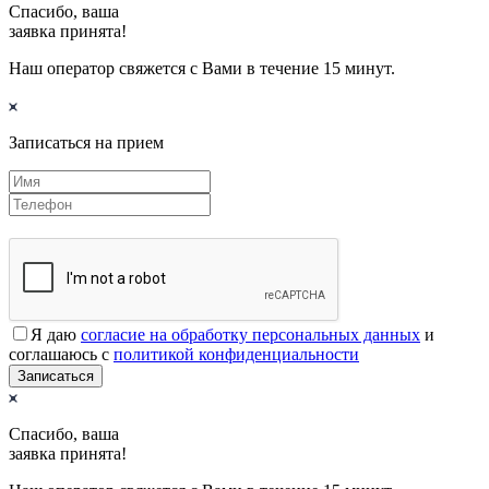
Спасибо, ваша
заявка принята!
Наш оператор свяжется с Вами в течение 15 минут.
Записаться на прием
Я даю
согласие на обработку персональных данных
и
соглашаюсь с
политикой конфиденциальности
Записаться
Спасибо, ваша
заявка принята!