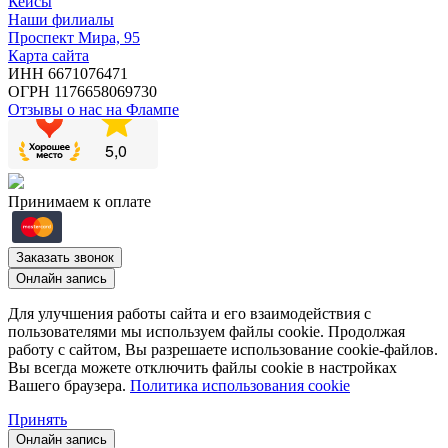
Кейсы
Наши филиалы
Проспект Мира, 95
Карта сайта
ИНН 6671076471
ОГРН 1176658069730
Отзывы о нас на Флампе
Принимаем к оплате
Заказать звонок
Oнлайн запись
Для улучшения работы сайта и его взаимодействия с
пользователями мы используем файлы cookie. Продолжая
работу с сайтом, Вы разрешаете использование cookie-файлов.
Вы всегда можете отключить файлы cookie в настройках
Вашего браузера.
Политика использования cookie
Принять
Oнлайн запись