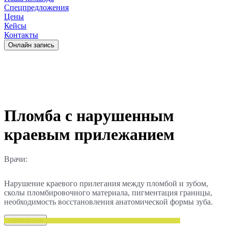
Спецпредложения
Цены
Кейсы
Контакты
Oнлайн запись
Пломба с нарушенным
краевым прилежанием
Врачи:
Нарушение краевого прилегания между пломбой и зубом,
сколы пломбировочного материала, пигментация границы,
необходимость восстановления анатомической формы зуба.
записаться