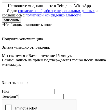
Не звоните мне, напишите в Telegram | WhatsApp
Я даю
согласие на обработку персональных данных
и
соглашаюсь с
политикой конфиденциальности
отправить
*Необходимо заполнить поле
Получить консультацию
Заявка успешно отправлена.
Мы свяжемся с Вами в течение 15 минут.
Важно:
Запись на прием подтверждается только после звонка
менеджера.
Заказать звонок
Имя
Телефон*