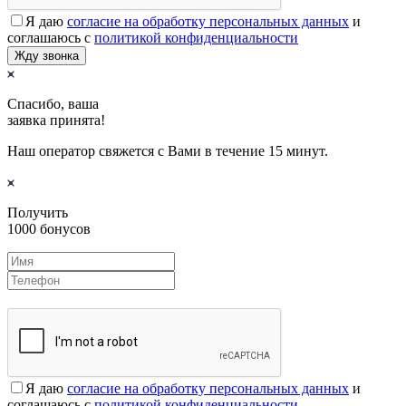
Я даю
согласие на обработку персональных данных
и
соглашаюсь с
политикой конфиденциальности
Жду звонка
Спасибо, ваша
заявка принята!
Наш оператор свяжется с Вами в течение 15 минут.
Получить
1000 бонусов
Я даю
согласие на обработку персональных данных
и
соглашаюсь с
политикой конфиденциальности