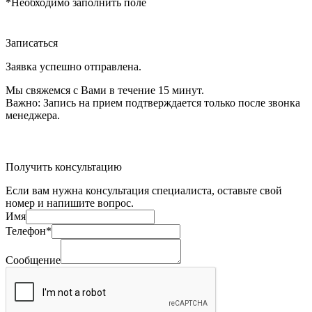
*Необходимо заполнить поле
Записаться
Заявка успешно отправлена.
Мы свяжемся с Вами в течение 15 минут.
Важно:
Запись на прием подтверждается только после звонка
менеджера.
Получить консультацию
Если вам нужна консультация специалиста, оставьте свой
номер и напишите вопрос.
Имя
Телефон*
Сообщение