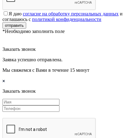
Я даю
согласие на обработку персональных данных
и
соглашаюсь с
политикой конфиденциальности
отправить
*Необходимо заполнить поле
Заказать звонок
Заявка успешно отправлена.
Мы свяжемся с Вами в течение 15 минут
Заказать звонок