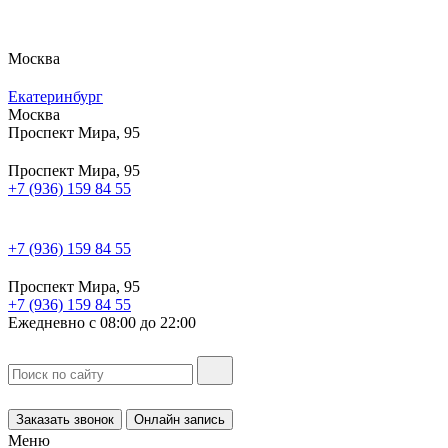
Москва
Екатеринбург
Москва
Проспект Мира, 95
Проспект Мира, 95
+7 (936) 159 84 55
+7 (936) 159 84 55
Проспект Мира, 95
+7 (936) 159 84 55
Ежедневно с 08:00 до 22:00
Заказать звонок
Онлайн запись
Меню