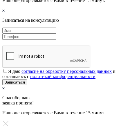
Наш оператор свяжется с Вами в течение 15 минут.
Записаться на консультацию
Я даю
согласие на обработку персональных данных
и
соглашаюсь с
политикой конфиденциальности
Записаться
Спасибо, ваша
заявка принята!
Наш оператор свяжется с Вами в течение 15 минут.