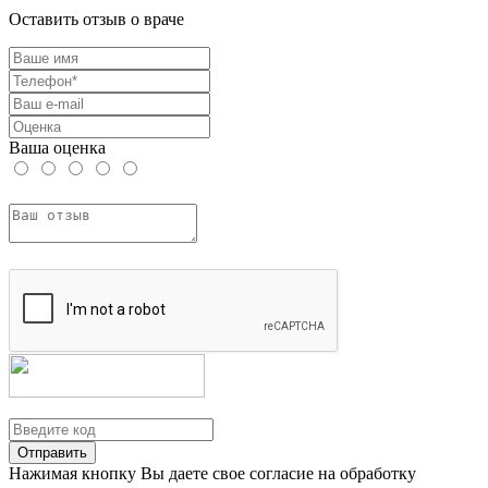
Оставить отзыв о враче
Ваша оценка
Отправить
Нажимая кнопку Вы даете свое согласие на обработку