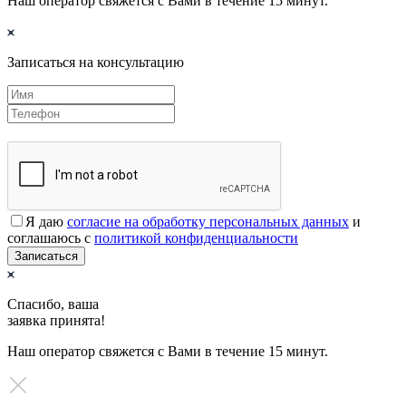
Наш оператор свяжется с Вами в течение 15 минут.
Записаться на консультацию
Я даю
согласие на обработку персональных данных
и
соглашаюсь с
политикой конфиденциальности
Записаться
Спасибо, ваша
заявка принята!
Наш оператор свяжется с Вами в течение 15 минут.