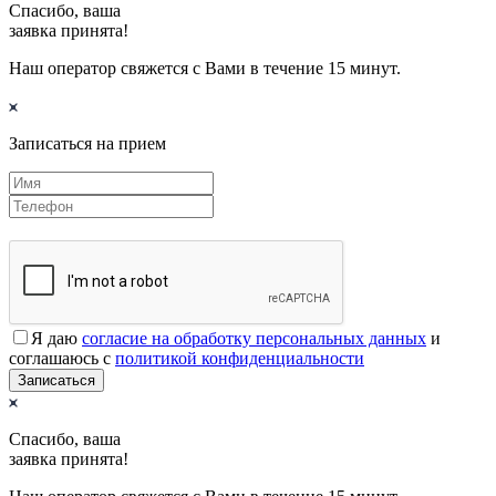
Спасибо, ваша
заявка принята!
Наш оператор свяжется с Вами в течение 15 минут.
Записаться на прием
Я даю
согласие на обработку персональных данных
и
соглашаюсь с
политикой конфиденциальности
Записаться
Спасибо, ваша
заявка принята!