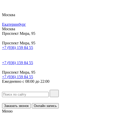
Москва
Екатеринбург
Москва
Проспект Мира, 95
Проспект Мира, 95
+7 (936) 159 84 55
+7 (936) 159 84 55
Проспект Мира, 95
+7 (936) 159 84 55
Ежедневно с 08:00 до 22:00
Заказать звонок
Онлайн запись
Меню