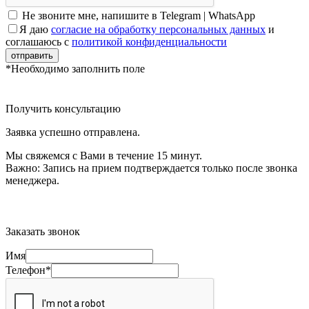
Не звоните мне, напишите в Telegram | WhatsApp
Я даю
согласие на обработку персональных данных
и
соглашаюсь с
политикой конфиденциальности
отправить
*Необходимо заполнить поле
Получить консультацию
Заявка успешно отправлена.
Мы свяжемся с Вами в течение 15 минут.
Важно:
Запись на прием подтверждается только после звонка
менеджера.
Заказать звонок
Имя
Телефон*