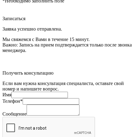
*Необходимо заполнить поле
Записаться
Заявка успешно отправлена.
Мы свяжемся с Вами в течение 15 минут.
Важно:
Запись на прием подтверждается только после звонка
менеджера.
Получить консультацию
Если вам нужна консультация специалиста, оставьте свой
номер и напишите вопрос.
Имя
Телефон*
Сообщение