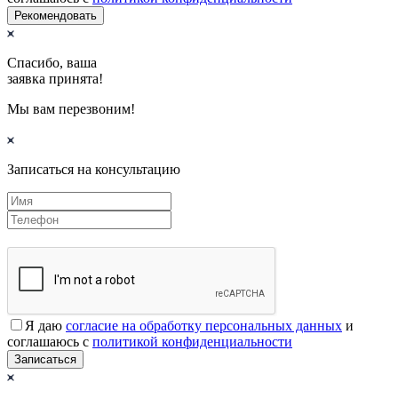
Рекомендовать
Спасибо, ваша
заявка принята!
Мы вам перезвоним!
Записаться на консультацию
Я даю
согласие на обработку персональных данных
и
соглашаюсь с
политикой конфиденциальности
Записаться