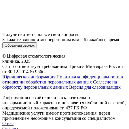
Получите ответы на все свои вопросы
Закажите звонок и мы перезвоним вам в ближайшее время
Обратный звонок
© Цифровая стоматологическая
клиника, 2025
Сайт соответствует требованиям Приказа Минздрава России
от 30.12.2014 № 956н.
Юридическая информация
Политика конфиденциальности в
отношении обработки персональных данных
Согласие на
обработку персональных данных
Версия для слабовидящих
Информация на сайте носит исключительно
информационный характер и не является публичной офертой,
определяемой положениями ст. 437 ГК РФ
Медицинские услуги имеют противопоказания, перед
применением необходима консультация со специалистом.
О нас
Отзывы