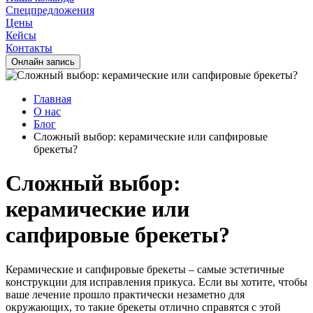
Спецпредложения
Цены
Кейсы
Контакты
Oнлайн запись
Главная
О нас
Блог
Сложный выбор: керамические или сапфировые
брекеты?
Сложный выбор:
керамические или
сапфировые брекеты?
Керамические и сапфировые брекеты – самые эстетичные
конструкции для исправления прикуса. Если вы хотите, чтобы
ваше лечение прошло практически незаметно для
окружающих, то такие брекеты отлично справятся с этой