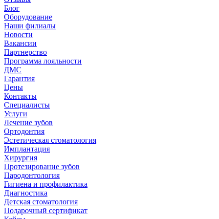
Блог
Оборудование
Наши филиалы
Новости
Вакансии
Партнерство
Программа лояльности
ДМС
Гарантия
Цены
Контакты
Специалисты
Услуги
Лечение зубов
Ортодонтия
Эстетическая стоматология
Имплантация
Хирургия
Протезирование зубов
Пародонтология
Гигиена и профилактика
Диагностика
Детская стоматология
Подарочный сертификат