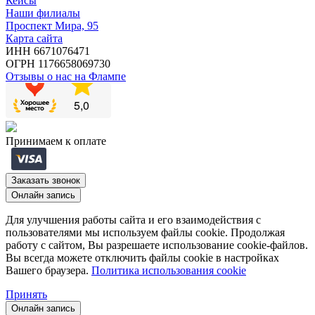
Кейсы
Наши филиалы
Проспект Мира, 95
Карта сайта
ИНН 6671076471
ОГРН 1176658069730
Отзывы о нас на Флампе
Принимаем к оплате
Заказать звонок
Oнлайн запись
Для улучшения работы сайта и его взаимодействия с
пользователями мы используем файлы cookie. Продолжая
работу с сайтом, Вы разрешаете использование cookie-файлов.
Вы всегда можете отключить файлы cookie в настройках
Вашего браузера.
Политика использования cookie
Принять
Oнлайн запись