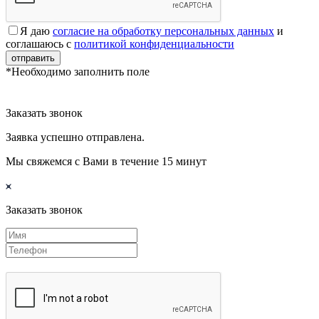
Я даю
согласие на обработку персональных данных
и
соглашаюсь с
политикой конфиденциальности
отправить
*Необходимо заполнить поле
Заказать звонок
Заявка успешно отправлена.
Мы свяжемся с Вами в течение 15 минут
Заказать звонок