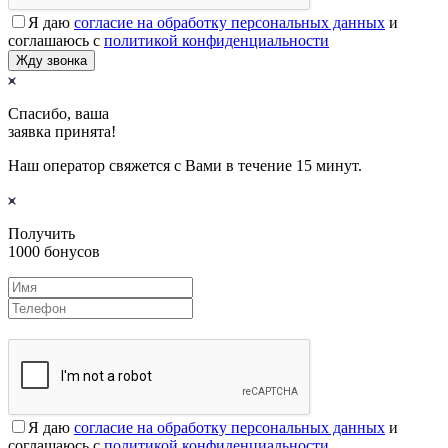
Я даю
согласие на обработку персональных данных
и
соглашаюсь с
политикой конфиденциальности
Жду звонка
Спасибо, ваша
заявка принята!
Наш оператор свяжется с Вами в течение 15 минут.
Получить
1000 бонусов
Я даю
согласие на обработку персональных данных
и
соглашаюсь с
политикой конфиденциальности