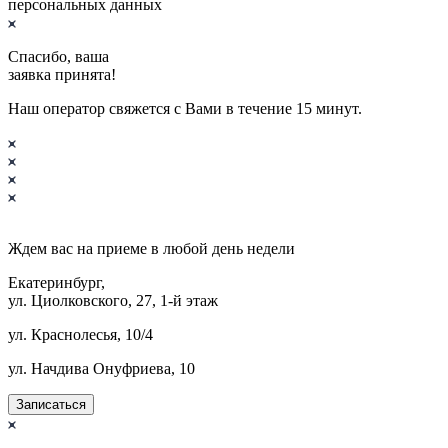
персональных данных
Спасибо, ваша
заявка принята!
Наш оператор свяжется с Вами в течение 15 минут.
Ждем вас на приеме в
любой
день недели
Екатеринбург,
ул. Циолковского, 27, 1-й этаж
ул. Краснолесья, 10/4
ул. Начдива Онуфриева, 10
Записаться